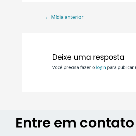
←
Mídia anterior
Deixe uma resposta
Você precisa fazer o
login
para publicar
Entre em contat