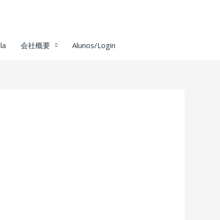
la
会社概要
Alunos/Login