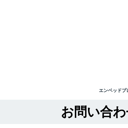
エンベッドプ
お問い合わ