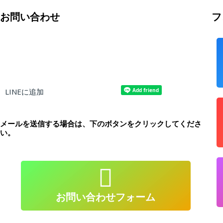
お問い合わせ
フ
LINEに追加
メールを送信する場合は、下のボタンをクリックしてくださ
い。
atendimento@live-lessons.jp
送信
クリックしてメールを
お問い合わせフォーム