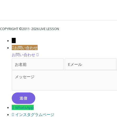
COPYRIGHT ©2011- 2026 LIVE LESSON
←
お問い合わせ
お問い合わせ
お名前
電子メール
WhatsApp
インスタグラムページ