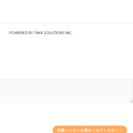
POWERED BY TAKK SOLUTIONS INC.
体験レッスンを受けてみてください！