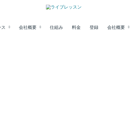
ース
会社概要
仕組み
料金
登録
会社概要