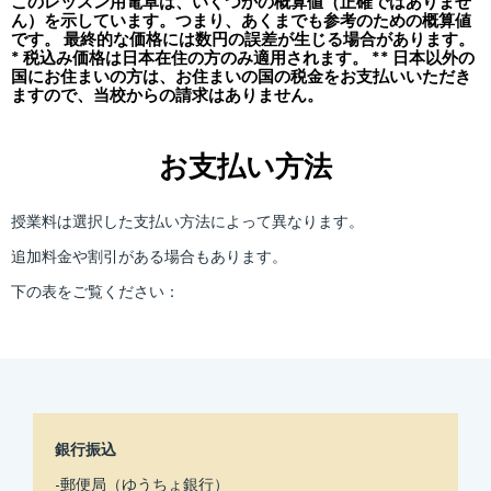
このレッスン用電卓は、いくつかの概算値（正確ではありませ
ん）を示しています。つまり、あくまでも参考のための概算値
です。 最終的な価格には数円の誤差が生じる場合があります。
* 税込み価格は日本在住の方のみ適用されます。 ** 日本以外の
国にお住まいの方は、お住まいの国の税金をお支払いいただき
ますので、当校からの請求はありません。
お支払い方法
授業料は選択した支払い方法によって異なります。
追加料金や割引がある場合もあります。
下の表をご覧ください：
銀行振込
-郵便局（ゆうちょ銀行）