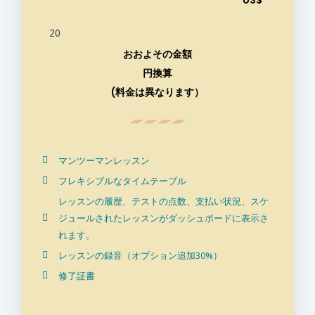
US$
20
おおよその金額
円換算
(料金は異なります）
マンツーマンレッスン
フレキシブルなタイムテーブル
レッスンの履歴、テストの点数、支払い状況、スケ
ジュールされたレッスンがダッシュボードに表示さ
れます。
レッスンの録音（オプション追加30%）
修了証書