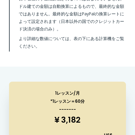
ドル建ての金額は自動換算によるもので、最終的な金額
ではありません。最終的な金額はPayPalの換算レートに
よって設定されます（日本以外の国でのクレジットカー
ド決済の場合のみ）。
より詳細な数値については、表の下にある計算機をご覧
ください。
1レッスン/月
*1レッスン＝60分
-------
¥ 3,182