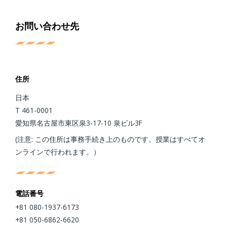
お問い合わせ先
住所
日本
T 461-0001
愛知県名古屋市東区泉3-17-10 泉ビル3F
(注意: この住所は事務手続き上のものです。授業はすべてオ
ンラインで行われます。）
電話番号
+81 080-1937-6173
+81 050-6862-6620