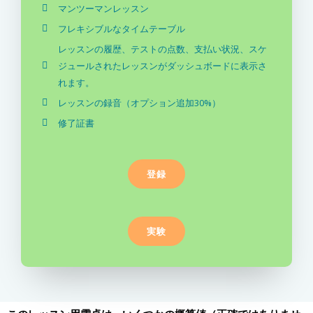
マンツーマンレッスン
フレキシブルなタイムテーブル
レッスンの履歴、テストの点数、支払い状況、スケ
ジュールされたレッスンがダッシュボードに表示さ
れます。
レッスンの録音（オプション追加30%）
修了証書
登録
実験