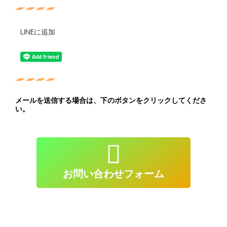
LINEに追加
メールを送信する場合は、下のボタンをクリックしてくださ
い。
atendimento@live-lessons.jp
を送信
クリックしてメール
お問い合わせフォーム