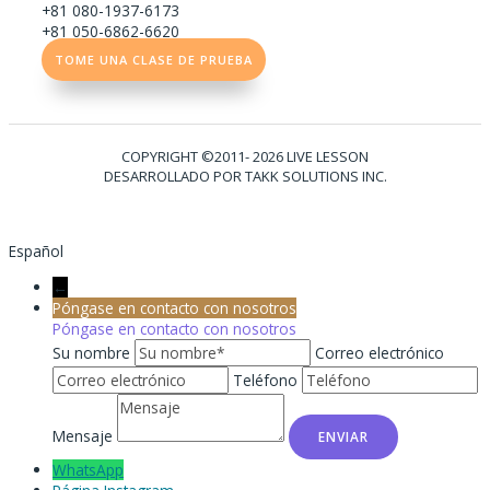
+81 080-1937-6173
+81 050-6862-6620
TOME UNA CLASE DE PRUEBA
COPYRIGHT ©2011- 2026 LIVE LESSON
DESARROLLADO POR TAKK SOLUTIONS INC.
Español
←
Póngase en contacto con nosotros
Póngase en contacto con nosotros
Su nombre
Correo electrónico
Teléfono
Mensaje
WhatsApp