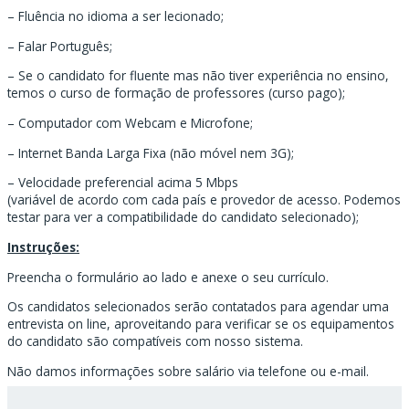
– Fluência no idioma a ser lecionado;
– Falar Português;
– Se o candidato for fluente mas não tiver experiência no ensino,
temos o curso de formação de professores (curso pago);
– Computador com Webcam e Microfone;
– Internet Banda Larga Fixa (não móvel nem 3G);
– Velocidade preferencial acima 5 Mbps
(variável de acordo com cada país e provedor de acesso. Podemos
testar para ver a compatibilidade do candidato selecionado);
Instruções:
Preencha o formulário ao lado e anexe o seu currículo.
Os candidatos selecionados serão contatados para agendar uma
entrevista on line, aproveitando para verificar se os equipamentos
do candidato são compatíveis com nosso sistema.
Não damos informações sobre salário via telefone ou e-mail.