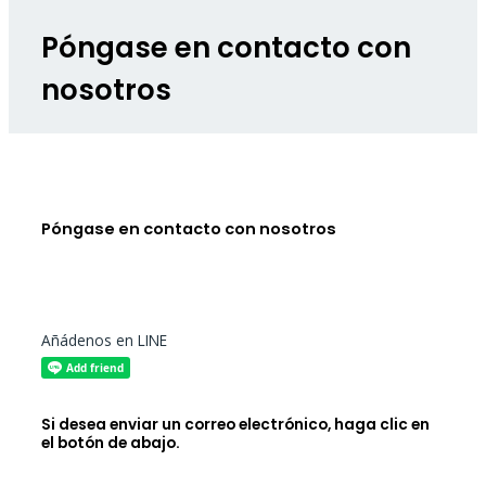
Póngase en contacto con
nosotros
Póngase en contacto con nosotros
Añádenos en LINE
Si desea enviar un correo electrónico, haga clic en
el botón de abajo.